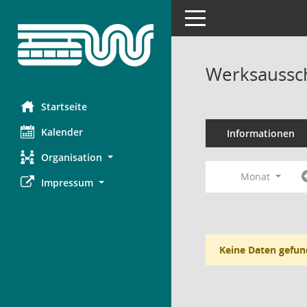
Toggle navigation
Werksaussch
Startseite
Kalender
Informationen
Organisation
Monat
Impressum
Keine Daten gefun