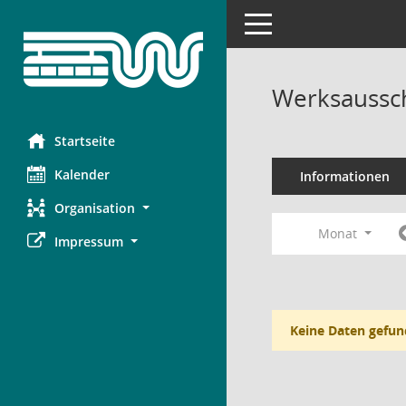
Toggle navigation
Werksaussch
Startseite
Kalender
Informationen
Organisation
Monat
Impressum
Keine Daten gefun