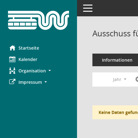
Toggle navigation
Ausschuss f
Startseite
Kalender
Informationen
Organisation
Jahr
Impressum
Keine Daten gefun