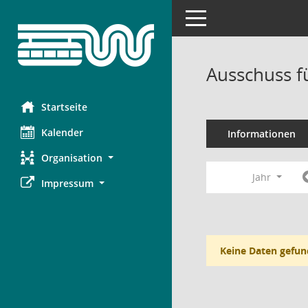
Toggle navigation
Ausschuss f
Startseite
Kalender
Informationen
Organisation
Jahr
Impressum
Keine Daten gefun