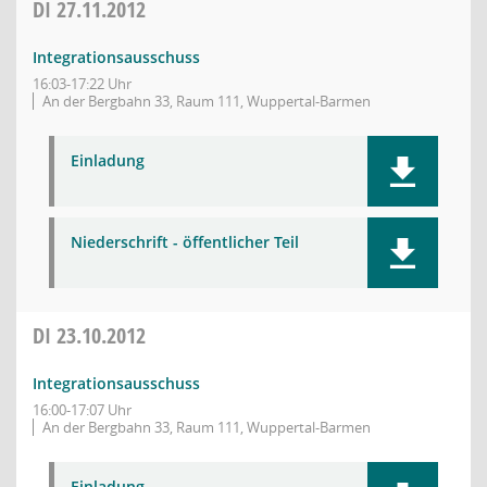
DI
27.11.2012
Integrationsausschuss
16:03-17:22 Uhr
An der Bergbahn 33, Raum 111, Wuppertal-Barmen
Einladung
Niederschrift - öffentlicher Teil
DI
23.10.2012
Integrationsausschuss
16:00-17:07 Uhr
An der Bergbahn 33, Raum 111, Wuppertal-Barmen
Einladung