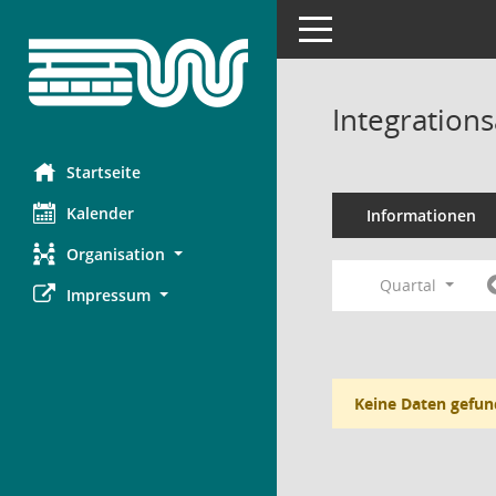
Toggle navigation
Integration
Startseite
Kalender
Informationen
Organisation
Quartal
Impressum
Keine Daten gefun