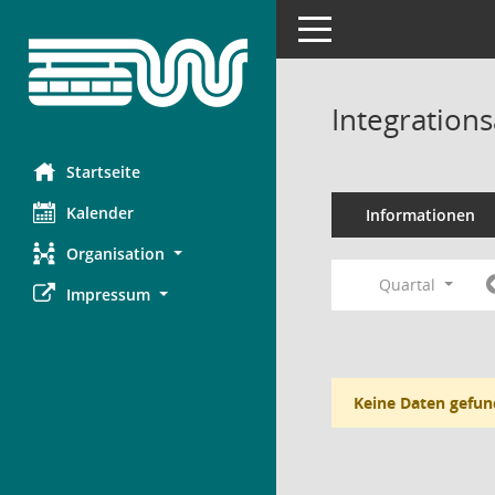
Toggle navigation
Integration
Startseite
Kalender
Informationen
Organisation
Quartal
Impressum
Keine Daten gefun