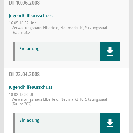
DI
10.06.2008
Jugendhilfeausschuss
16:05-16:52 Uhr
Verwaltungshaus Elberfeld, Neumarkt 10, Sitzungssaal
(Raum 302)
Einladung
DI
22.04.2008
Jugendhilfeausschuss
18:02-18:30 Uhr
Verwaltungshaus Elberfeld, Neumarkt 10, Sitzungssaal
(Raum 302)
Einladung