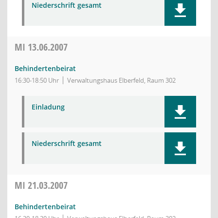
Niederschrift gesamt
MI
13.06.2007
Behindertenbeirat
16:30-18:50 Uhr
Verwaltungshaus Elberfeld, Raum 302
Einladung
Niederschrift gesamt
MI
21.03.2007
Behindertenbeirat