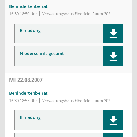
Behindertenbeirat
16:30-18:50 Uhr
Verwaltungshaus Elberfeld, Raum 302
Einladung
Niederschrift gesamt
MI
22.08.2007
Behindertenbeirat
16:30-18:55 Uhr
Verwaltungshaus Elberfeld, Raum 302
Einladung