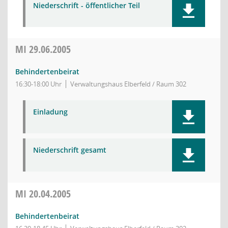
Niederschrift - öffentlicher Teil
MI
29.06.2005
Behindertenbeirat
16:30-18:00 Uhr
Verwaltungshaus Elberfeld / Raum 302
Einladung
Niederschrift gesamt
MI
20.04.2005
Behindertenbeirat