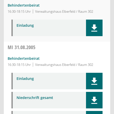
Behindertenbeirat
16:30-18:15 Uhr
Verwaltungshaus Elberfeld / Raum 302
Einladung
MI
31.08.2005
Behindertenbeirat
16:30-18:15 Uhr
Verwaltungshaus Elberfeld / Raum 302
Einladung
Niederschrift gesamt