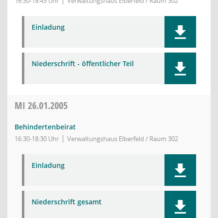
16:30-18:45 Uhr
Verwaltungshaus Elberfeld / Raum 302
Einladung
Niederschrift - öffentlicher Teil
MI
26.01.2005
Behindertenbeirat
16:30-18:30 Uhr
Verwaltungshaus Elberfeld / Raum 302
Einladung
Niederschrift gesamt