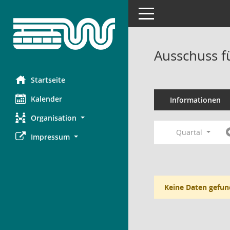
Toggle navigation
Ausschuss f
Startseite
Kalender
Informationen
Organisation
Quartal
Impressum
Keine Daten gefun