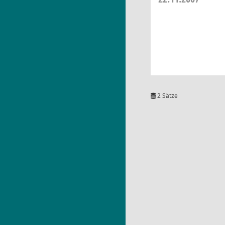
2 Sätze