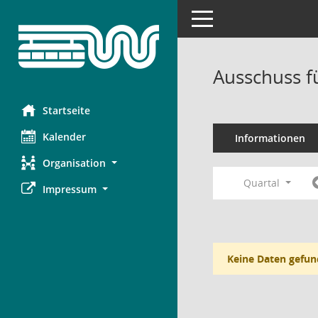
Toggle navigation
Ausschuss f
Startseite
Kalender
Informationen
Organisation
Quartal
Impressum
Keine Daten gefun