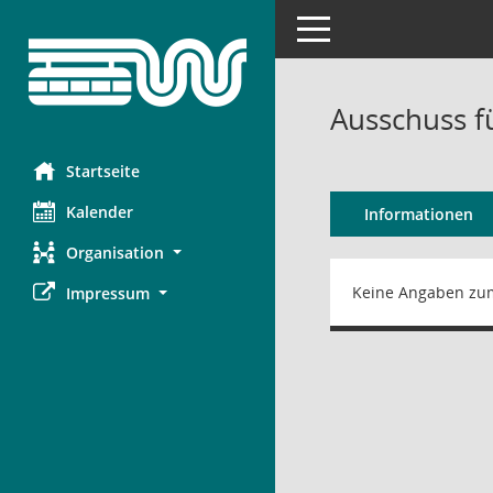
Toggle navigation
Ausschuss f
Startseite
Kalender
Informationen
Organisation
Keine Angaben zu
Impressum