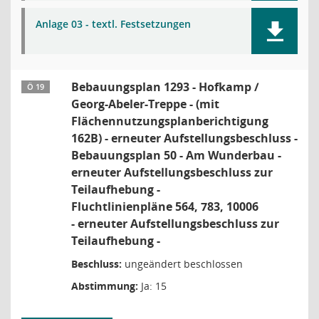
Anlage 03 - textl. Festsetzungen
Bebauungsplan 1293 - Hofkamp /
Ö 19
Georg-Abeler-Treppe - (mit
Flächennutzungsplanberichtigung
162B) - erneuter Aufstellungsbeschluss -
Bebauungsplan 50 - Am Wunderbau -
erneuter Aufstellungsbeschluss zur
Teilaufhebung -
Fluchtlinienpläne 564, 783, 10006
- erneuter Aufstellungsbeschluss zur
Teilaufhebung -
Beschluss:
ungeändert beschlossen
Abstimmung:
Ja: 15