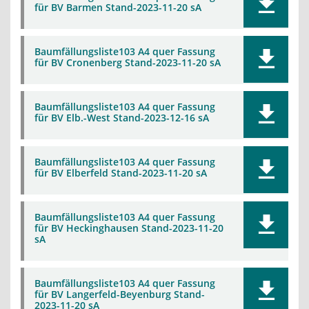
für BV Barmen Stand-2023-11-20 sA
Baumfällungsliste103 A4 quer Fassung
für BV Cronenberg Stand-2023-11-20 sA
Baumfällungsliste103 A4 quer Fassung
für BV Elb.-West Stand-2023-12-16 sA
Baumfällungsliste103 A4 quer Fassung
für BV Elberfeld Stand-2023-11-20 sA
Baumfällungsliste103 A4 quer Fassung
für BV Heckinghausen Stand-2023-11-20
sA
Baumfällungsliste103 A4 quer Fassung
für BV Langerfeld-Beyenburg Stand-
2023-11-20 sA