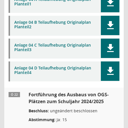
Planteil1
Anlage 04 B Teilaufhebung Originalplan
Planteil2
Anlage 04 C Teilaufhebung Originalplan
Planteil3
Anlage 04 D Teilaufhebung Originalplan
Planteil4
Fortführung des Ausbaus von OGS-
Ö 22
Plätzen zum Schuljahr 2024/2025
Beschluss:
ungeändert beschlossen
Abstimmung:
Ja: 15