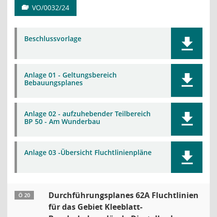
VO/0032/24
Beschlussvorlage
Anlage 01 - Geltungsbereich
Bebauungsplanes
Anlage 02 - aufzuhebender Teilbereich
BP 50 - Am Wunderbau
Anlage 03 -Übersicht Fluchtlinienpläne
Durchführungsplanes 62A Fluchtlinien
Ö 20
für das Gebiet Kleeblatt-