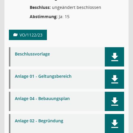
Beschluss:
ungeändert beschlossen
Abstimmung:
Ja: 15
VO/1122/23
Beschlussvorlage
Anlage 01 - Geltungsbereich
Anlage 04 - Bebauungsplan
Anlage 02 - Begründung