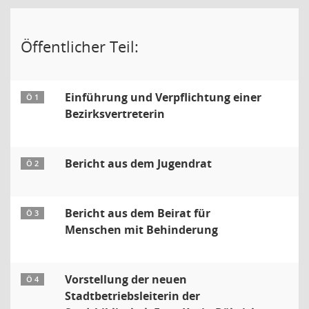
Öffentlicher Teil:
Einführung und Verpflichtung einer
Ö 1
Bezirksvertreterin
Bericht aus dem Jugendrat
Ö 2
Bericht aus dem Beirat für
Ö 3
Menschen mit Behinderung
Vorstellung der neuen
Ö 4
Stadtbetriebsleiterin der