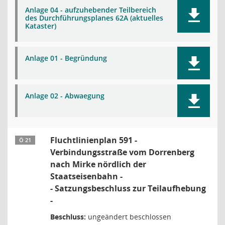
Anlage 04 - aufzuhebender Teilbereich
des Durchführungsplanes 62A (aktuelles
Kataster)
Anlage 01 - Begründung
Anlage 02 - Abwaegung
Fluchtlinienplan 591 -
Ö 21
Verbindungsstraße vom Dorrenberg
nach Mirke nördlich der
Staatseisenbahn -
- Satzungsbeschluss zur Teilaufhebung
-
Beschluss:
ungeändert beschlossen