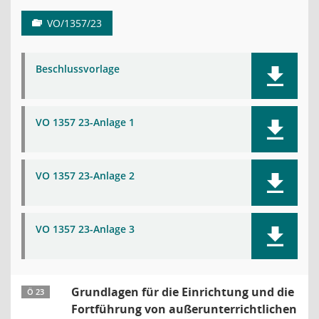
VO/1357/23
Beschlussvorlage
VO 1357 23-Anlage 1
VO 1357 23-Anlage 2
VO 1357 23-Anlage 3
Grundlagen für die Einrichtung und die
Ö 23
Fortführung von außerunterrichtlichen