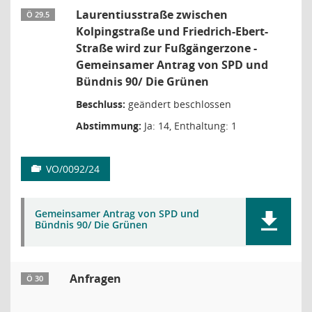
Laurentiusstraße zwischen
Ö 29.5
Kolpingstraße und Friedrich-Ebert-
Straße wird zur Fußgängerzone -
Gemeinsamer Antrag von SPD und
Bündnis 90/ Die Grünen
Beschluss:
geändert beschlossen
Abstimmung:
Ja: 14, Enthaltung: 1
VO/0092/24
Gemeinsamer Antrag von SPD und
Bündnis 90/ Die Grünen
Anfragen
Ö 30