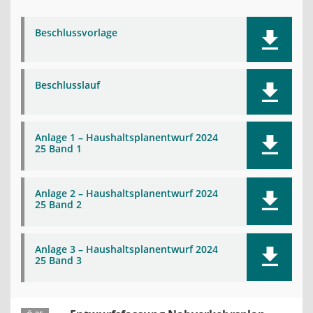
Beschlussvorlage
Beschlusslauf
Anlage 1 – Haushaltsplanentwurf 2024
25 Band 1
Anlage 2 – Haushaltsplanentwurf 2024
25 Band 2
Anlage 3 – Haushaltsplanentwurf 2024
25 Band 3