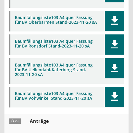
Baumfällungsliste103 A4 quer Fassung
für BV Oberbarmen Stand-2023-11-20 sA
Baumfällungsliste103 A4 quer Fassung
für BV Ronsdorf Stand-2023-11-20 sA
Baumfällungsliste103 A4 quer Fassung
für BV Uellendahl-Katerberg Stand-
2023-11-20 sA
Baumfällungsliste103 A4 quer Fassung
für BV Vohwinkel Stand-2023-11-20 sA
Anträge
Ö 29