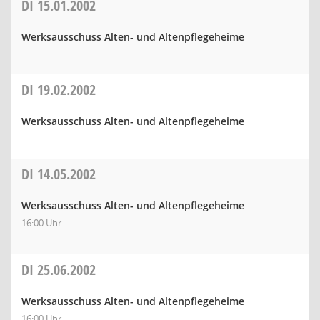
DI
15.01.2002
Werksausschuss Alten- und Altenpflegeheime
DI
19.02.2002
Werksausschuss Alten- und Altenpflegeheime
DI
14.05.2002
Werksausschuss Alten- und Altenpflegeheime
16:00 Uhr
DI
25.06.2002
Werksausschuss Alten- und Altenpflegeheime
16:00 Uhr