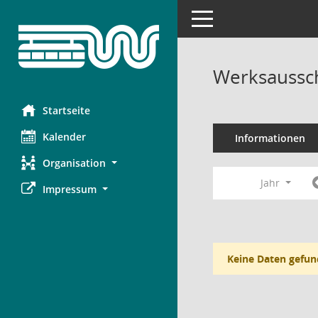
Toggle navigation
Werksaussch
Startseite
Kalender
Informationen
Organisation
Jahr
Impressum
Keine Daten gefun