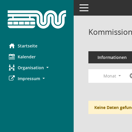
Toggle navigation
Kommission 
Startseite
Kalender
Informationen
Organisation
Monat
Impressum
Keine Daten gefun