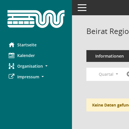
Toggle navigation
Beirat Regi
Startseite
Kalender
Informationen
Organisation
Quartal
Impressum
Keine Daten gefun