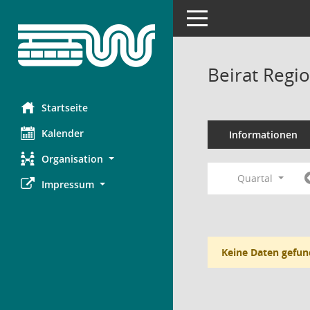
Toggle navigation
Beirat Regi
Startseite
Kalender
Informationen
Organisation
Quartal
Impressum
Keine Daten gefun