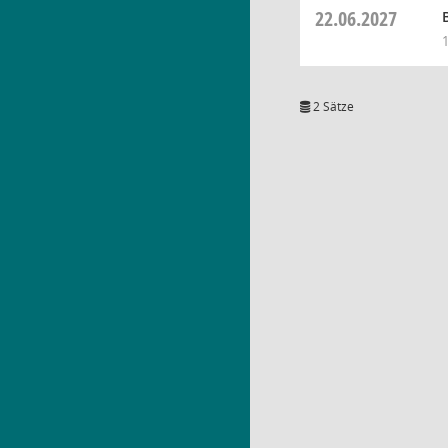
22.06.2027
2 Sätze