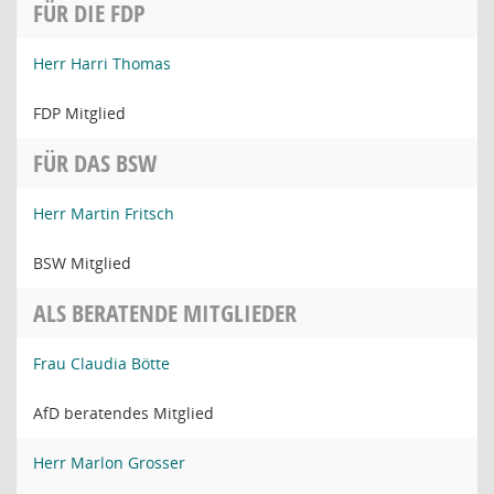
FÜR DIE FDP
Herr Harri Thomas
FDP Mitglied
FÜR DAS BSW
Herr Martin Fritsch
BSW Mitglied
ALS BERATENDE MITGLIEDER
Frau Claudia Bötte
AfD beratendes Mitglied
Herr Marlon Grosser