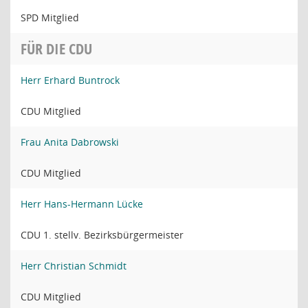
SPD Mitglied
FÜR DIE CDU
Herr Erhard Buntrock
CDU Mitglied
Frau Anita Dabrowski
CDU Mitglied
Herr Hans-Hermann Lücke
CDU 1. stellv. Bezirksbürgermeister
Herr Christian Schmidt
CDU Mitglied