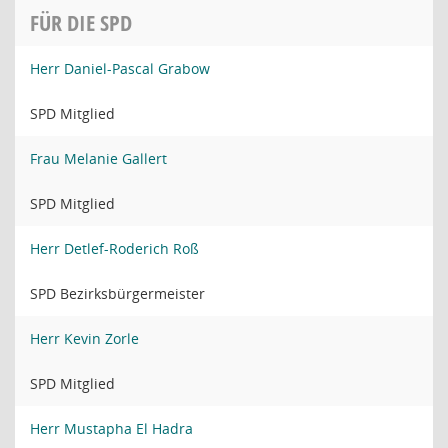
FÜR DIE SPD
Herr Daniel-Pascal Grabow
SPD Mitglied
Frau Melanie Gallert
SPD Mitglied
Herr Detlef-Roderich Roß
SPD Bezirksbürgermeister
Herr Kevin Zorle
SPD Mitglied
Herr Mustapha El Hadra