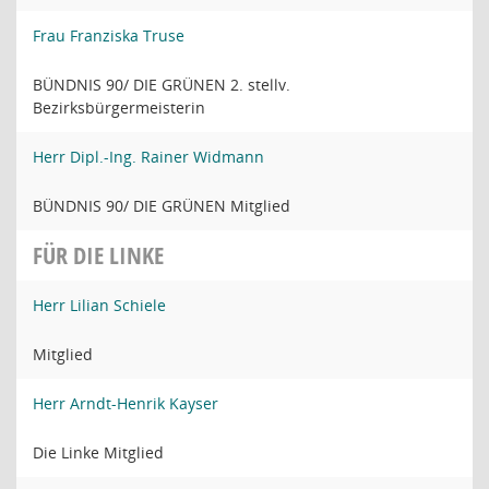
Frau Franziska Truse
BÜNDNIS 90/ DIE GRÜNEN 2. stellv.
Bezirksbürgermeisterin
Herr Dipl.-Ing. Rainer Widmann
BÜNDNIS 90/ DIE GRÜNEN Mitglied
FÜR DIE LINKE
Herr Lilian Schiele
Mitglied
Herr Arndt-Henrik Kayser
Die Linke Mitglied