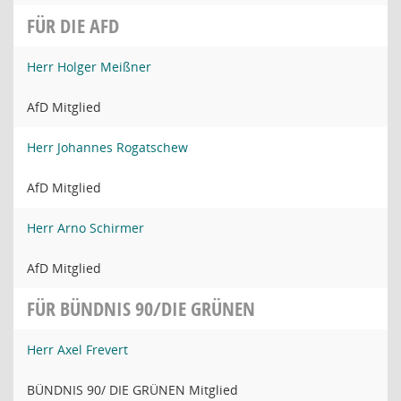
FÜR DIE AFD
Herr Holger Meißner
AfD Mitglied
Herr Johannes Rogatschew
AfD Mitglied
Herr Arno Schirmer
AfD Mitglied
FÜR BÜNDNIS 90/DIE GRÜNEN
Herr Axel Frevert
BÜNDNIS 90/ DIE GRÜNEN Mitglied