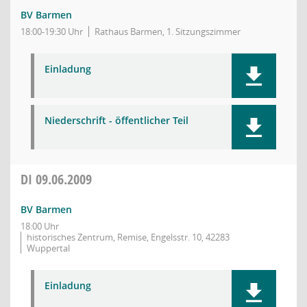
BV Barmen
18:00-19:30 Uhr
Rathaus Barmen, 1. Sitzungszimmer
Einladung
Niederschrift - öffentlicher Teil
DI
09.06.2009
BV Barmen
18:00 Uhr
historisches Zentrum, Remise, Engelsstr. 10, 42283
Wuppertal
Einladung