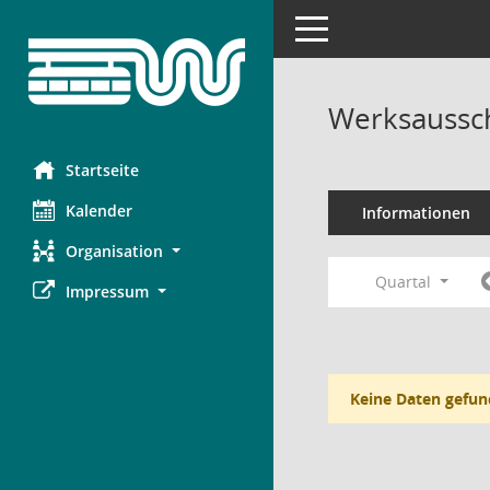
Toggle navigation
Werksaussch
Startseite
Kalender
Informationen
Organisation
Quartal
Impressum
Keine Daten gefun