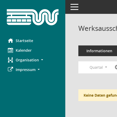
Toggle navigation
Werksaussch
Startseite
Kalender
Informationen
Organisation
Quartal
Impressum
Keine Daten gefun