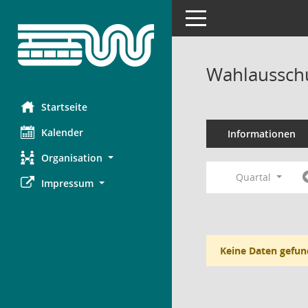
Toggle navigation
Wahlausschu
Startseite
Kalender
Informationen
Organisation
Quartal
Impressum
Keine Daten gefun