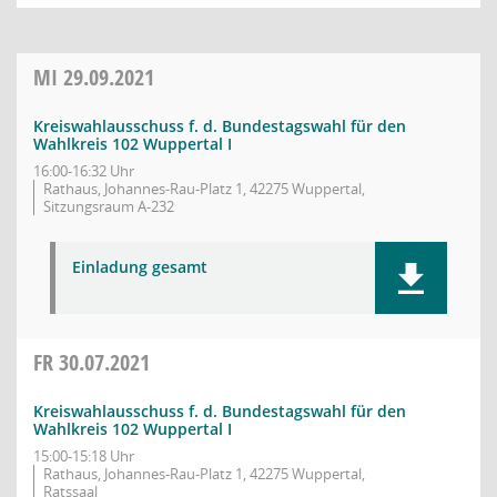
MI
29.09.2021
Kreiswahlausschuss f. d. Bundestagswahl für den
Wahlkreis 102 Wuppertal I
16:00-16:32 Uhr
Rathaus, Johannes-Rau-Platz 1, 42275 Wuppertal,
Sitzungsraum A-232
Einladung gesamt
FR
30.07.2021
Kreiswahlausschuss f. d. Bundestagswahl für den
Wahlkreis 102 Wuppertal I
15:00-15:18 Uhr
Rathaus, Johannes-Rau-Platz 1, 42275 Wuppertal,
Ratssaal