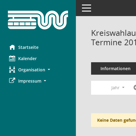
Toggle navigation
Kreiswahlau
Termine 20
Startseite
Kalender
Informationen
Organisation
Impressum
Jahr
Keine Daten gefun