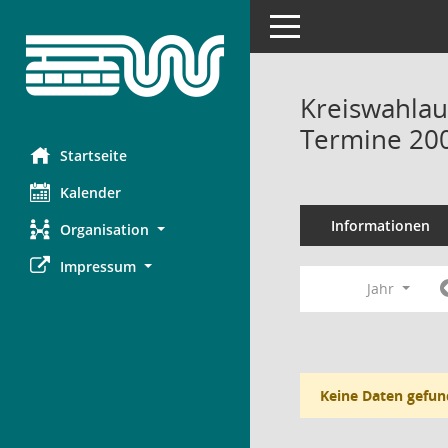
Toggle navigation
Kreiswahlau
Termine 20
Startseite
Kalender
Informationen
Organisation
Impressum
Jahr
Keine Daten gefun