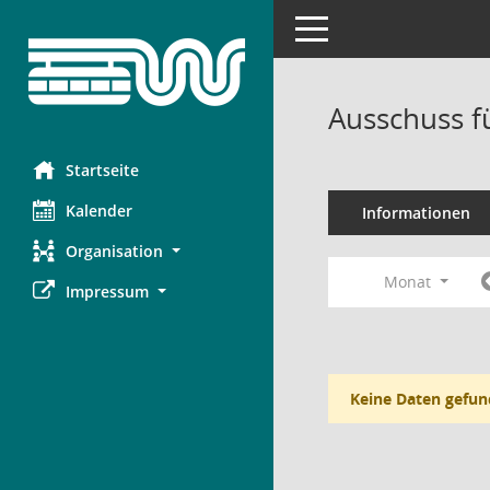
Toggle navigation
Ausschuss f
Startseite
Kalender
Informationen
Organisation
Monat
Impressum
Keine Daten gefun