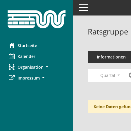
Toggle navigation
Ratsgruppe 
Startseite
Kalender
Informationen
Organisation
Quartal
Impressum
Keine Daten gefun