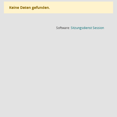
Keine Daten gefunden.
(Wird in
Software:
Sitzungsdienst
Session