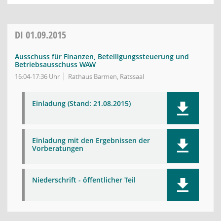
DI
01.09.2015
Ausschuss für Finanzen, Beteiligungssteuerung und
Betriebsausschuss WAW
16:04-17:36 Uhr
Rathaus Barmen, Ratssaal
Einladung (Stand: 21.08.2015)
Einladung mit den Ergebnissen der
Vorberatungen
Niederschrift - öffentlicher Teil