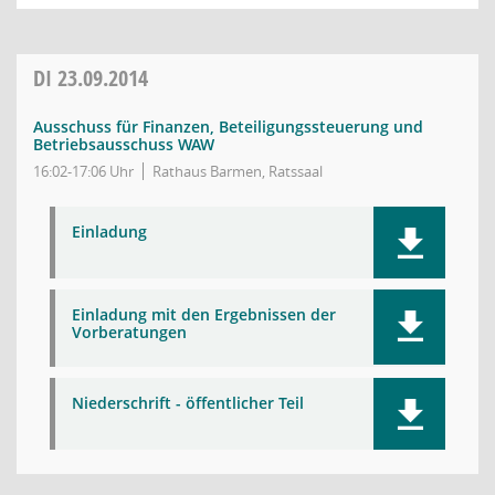
DI
23.09.2014
Ausschuss für Finanzen, Beteiligungssteuerung und
Betriebsausschuss WAW
16:02-17:06 Uhr
Rathaus Barmen, Ratssaal
Einladung
Einladung mit den Ergebnissen der
Vorberatungen
Niederschrift - öffentlicher Teil