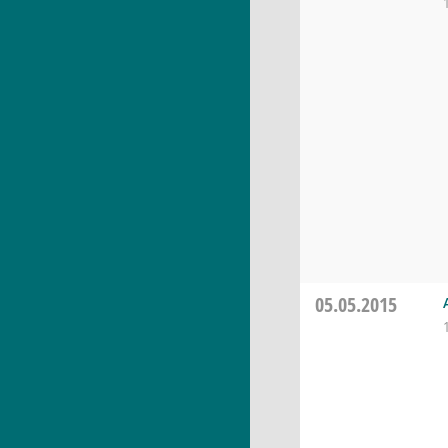
05.05.2015