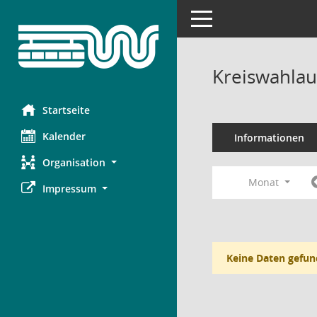
Toggle navigation
Kreiswahlau
Startseite
Kalender
Informationen
Organisation
Monat
Impressum
Keine Daten gefun