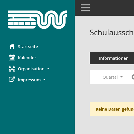
Toggle navigation
Schulaussch
Startseite
Kalender
Informationen
Organisation
Quartal
Impressum
Keine Daten gefun