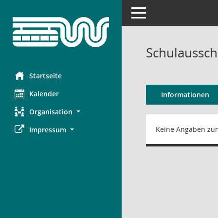
Toggle navigation
Schulaussch
Startseite
Kalender
Informationen
Organisation
Keine Angaben zu
Impressum