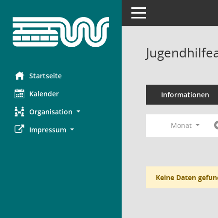
Toggle navigation
Jugendhilfe
Startseite
Kalender
Informationen
Organisation
Monat
Impressum
Keine Daten gefun