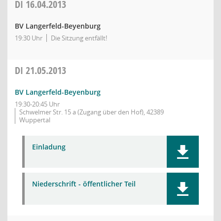
DI
16.04.2013
BV Langerfeld-Beyenburg
19:30 Uhr
Die Sitzung entfällt!
DI
21.05.2013
BV Langerfeld-Beyenburg
19:30-20:45 Uhr
Schwelmer Str. 15 a (Zugang über den Hof), 42389
Wuppertal
Einladung
Niederschrift - öffentlicher Teil