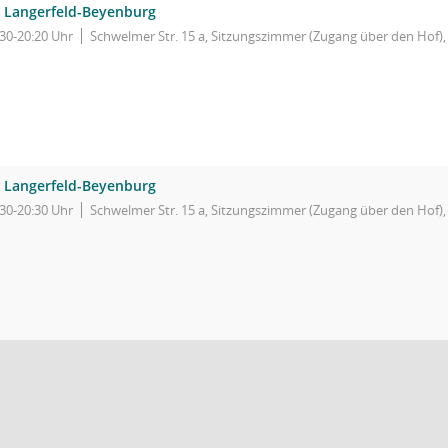
 Langerfeld-Beyenburg
:30-20:20 Uhr
Schwelmer Str. 15 a, Sitzungszimmer (Zugang über den Hof)
 Langerfeld-Beyenburg
:30-20:30 Uhr
Schwelmer Str. 15 a, Sitzungszimmer (Zugang über den Hof)