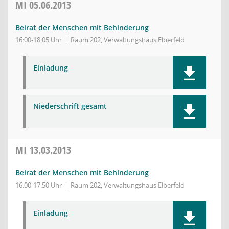
MI
05.06.2013
Beirat der Menschen mit Behinderung
16:00-18:05 Uhr
Raum 202, Verwaltungshaus Elberfeld
Einladung
Niederschrift gesamt
MI
13.03.2013
Beirat der Menschen mit Behinderung
16:00-17:50 Uhr
Raum 202, Verwaltungshaus Elberfeld
Einladung