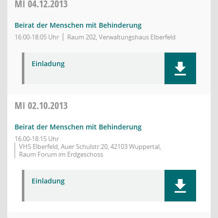
MI
04.12.2013
Beirat der Menschen mit Behinderung
16:00-18:05 Uhr
Raum 202, Verwaltungshaus Elberfeld
Einladung
MI
02.10.2013
Beirat der Menschen mit Behinderung
16:00-18:15 Uhr
VHS Elberfeld, Auer Schulstr.20, 42103 Wuppertal,
Raum Forum im Erdgeschoss
Einladung