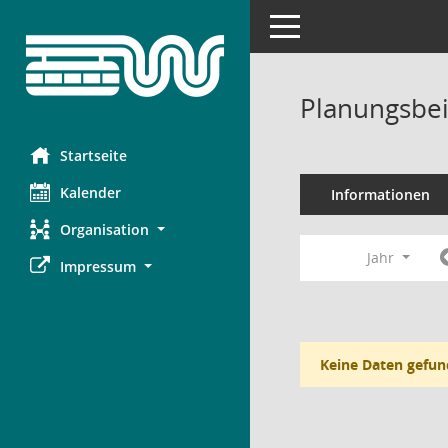
Toggle navigation
Planungsbei
Startseite
Kalender
Informationen
Organisation
Jahr
Impressum
Keine Daten gefun