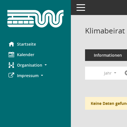
Toggle navigation
Klimabeirat
Startseite
Kalender
Informationen
Organisation
Jahr
Impressum
Keine Daten gefun