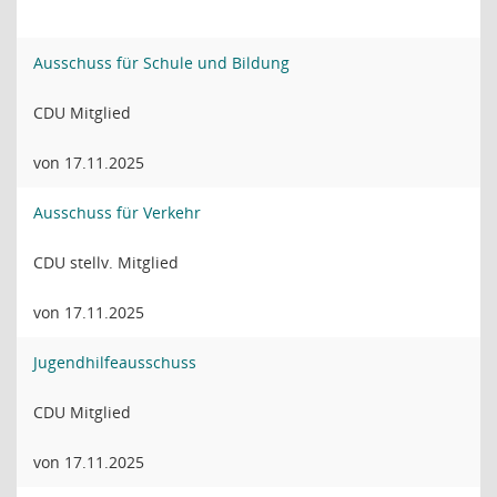
Ausschuss für Schule und Bildung
CDU Mitglied
von 17.11.2025
Ausschuss für Verkehr
CDU stellv. Mitglied
von 17.11.2025
Jugendhilfeausschuss
CDU Mitglied
von 17.11.2025