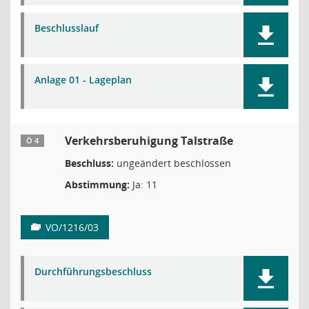
Beschlusslauf
Anlage 01 - Lageplan
Verkehrsberuhigung Talstraße
Ö 4
Beschluss:
ungeändert beschlossen
Abstimmung:
Ja: 11
VO/1216/03
Durchführungsbeschluss