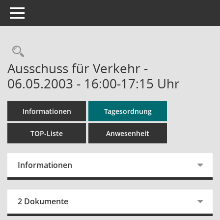
Toggle navigation
Rechercheauswahl
Ausschuss für Verkehr -
06.05.2003 - 16:00-17:15 Uhr
Informationen
Tagesordnung
TOP-Liste
Anwesenheit
Informationen
2 Dokumente