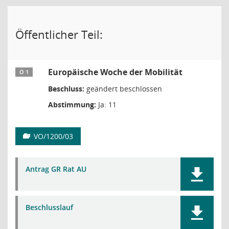
Öffentlicher Teil:
Europäische Woche der Mobilität
Ö 1
Beschluss:
geändert beschlossen
Abstimmung:
Ja: 11
VO/1200/03
Antrag GR Rat AU
Beschlusslauf