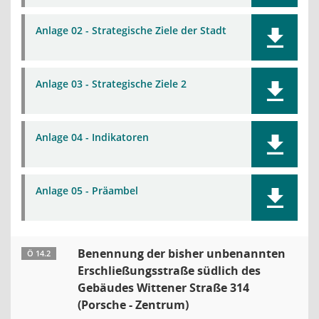
Anlage 02 - Strategische Ziele der Stadt
Anlage 03 - Strategische Ziele 2
Anlage 04 - Indikatoren
Anlage 05 - Präambel
Benennung der bisher unbenannten
Ö 14.2
Erschließungsstraße südlich des
Gebäudes Wittener Straße 314
(Porsche - Zentrum)