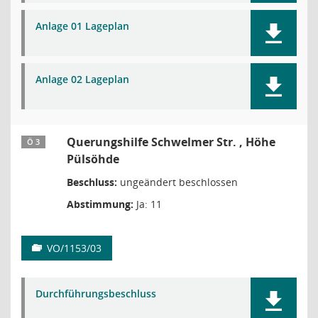
Anlage 01 Lageplan
Anlage 02 Lageplan
Querungshilfe Schwelmer Str. , Höhe
Ö 3
Pülsöhde
Beschluss:
ungeändert beschlossen
Abstimmung:
Ja: 11
VO/1153/03
Durchführungsbeschluss