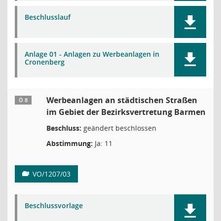
Beschlusslauf
Anlage 01 - Anlagen zu Werbeanlagen in
Cronenberg
Werbeanlagen an städtischen Straßen
Ö 8
im Gebiet der Bezirksvertretung Barmen
Beschluss:
geändert beschlossen
Abstimmung:
Ja: 11
VO/1207/03
Beschlussvorlage