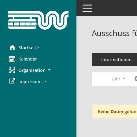
Toggle navigation
Ausschuss f
Startseite
Kalender
Informationen
Organisation
Jahr
Impressum
Keine Daten gefun