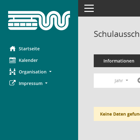
Toggle navigation
Schulaussch
Startseite
Kalender
Informationen
Organisation
Jahr
Impressum
Keine Daten gefun