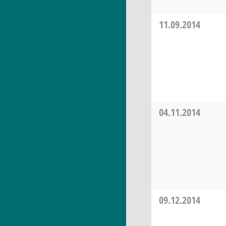
11.09.2014
04.11.2014
09.12.2014