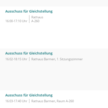
Ausschuss für Gleichstellung
Rathaus
16:00-17:10 Uhr
A-260
Ausschuss für Gleichstellung
16:02-18:15 Uhr
Rathaus Barmen, 1. Sitzungszimmer
Ausschuss für Gleichstellung
16:03-17:40 Uhr
Rathaus Barmen, Raum A-260