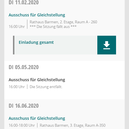
DI
11.02.2020
Ausschuss für Gleichstellung
Rathaus Barmen, 2. Etage, Raum A - 260
16:00 Uhr
*** Die Sitzung fällt aus ***
Einladung gesamt
DI
05.05.2020
Ausschuss für Gleichstellung
16:00 Uhr
Die Sitzung entfällt.
DI
16.06.2020
Ausschuss für Gleichstellung
16:00-18:00 Uhr
Rathaus Barmen, 3. Etage, Raum A-350